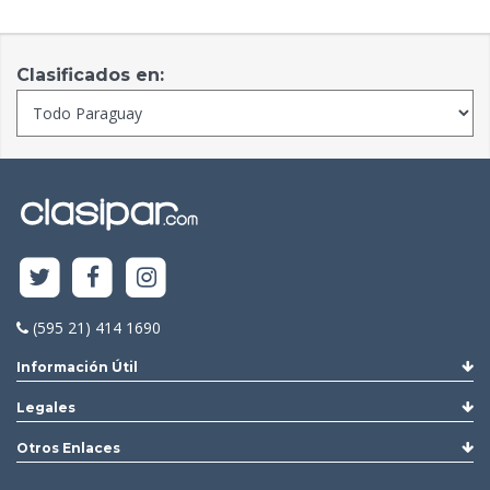
Clasificados en:
(595 21) 414 1690
Información Útil
Legales
Otros Enlaces