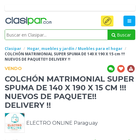
Buscar
Clasipar
Hogar, muebles y jardín / Muebles para el hogar
COLCHÓN MATRIMONIAL
SUPER SPUMA DE 140 X 190 X 15 cm !!!
NUEVOS DE PAQUETE!! DELIVERY !!
VENDO
COLCHÓN MATRIMONIAL
SUPER
SPUMA DE 140 X 190 X 15 CM !!!
NUEVOS DE PAQUETE!!
DELIVERY !!
ELECTRO ONLINE Paraguay