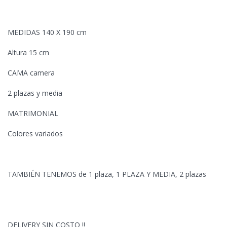
MEDIDAS 140 X 190 cm
Altura 15 cm
CAMA camera
2 plazas y media
MATRIMONIAL
Colores variados
TAMBIÉN TENEMOS de 1 plaza, 1 PLAZA Y MEDIA, 2 plazas
DELIVERY SIN COSTO !!