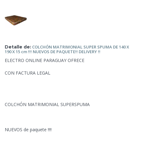
Detalle de:
COLCHÓN MATRIMONIAL
SUPER SPUMA DE 140 X
190 X 15 cm !!! NUEVOS DE PAQUETE!! DELIVERY !!
ELECTRO ONLINE PARAGUAY OFRECE
CON FACTURA LEGAL
COLCHÓN MATRIMONIAL SUPERSPUMA
NUEVOS de paquete
!!!!