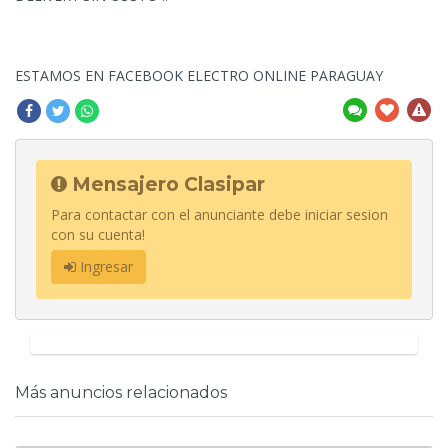
ESTAMOS EN FACEBOOK ELECTRO ONLINE PARAGUAY
Mensajero Clasipar
Para contactar con el anunciante debe iniciar sesion
con su cuenta!
Ingresar
Más anuncios relacionados