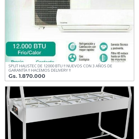
SPLIT HAUSTEC DE 12000 BTU !! NUEVOS CON 3 AÑOS DE
GARANTÍA !! HACEMOS DELIVERY !!
Gs. 1.870.000