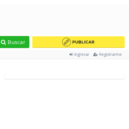
Buscar
PUBLICAR
Ingresar
Registrarme