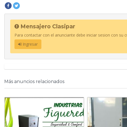
Mensajero Clasipar
Para contactar con el anunciante debe iniciar sesion con su c
Ingresar
Más anuncios relacionados