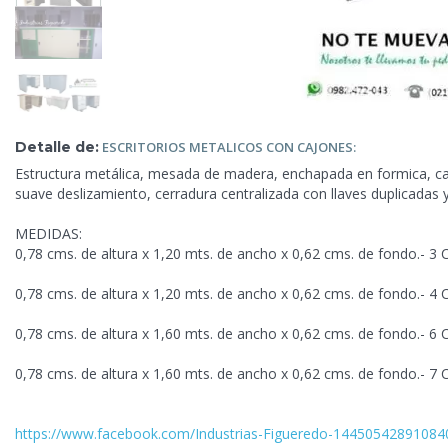
Detalle de:
ESCRITORIOS
METALICOS CON CAJONES:
Estructura metálica, mesada de madera, enchapada en formica, ca
suave deslizamiento, cerradura centralizada con llaves duplicada
MEDIDAS:
0,78 cms. de altura x 1,20 mts. de ancho x 0,62 cms. de fondo.- 3 
0,78 cms. de altura x 1,20 mts. de ancho x 0,62 cms. de fondo.- 4 
0,78 cms. de altura x 1,60 mts. de ancho x 0,62 cms. de fondo.- 6 
0,78 cms. de altura x 1,60 mts. de ancho x 0,62 cms. de fondo.- 7 
https://www.facebook.com/Industrias-Figueredo-1445054289108