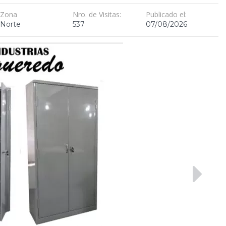
Zona
Nro. de Visitas:
Publicado el:
Norte
537
07/08/2026