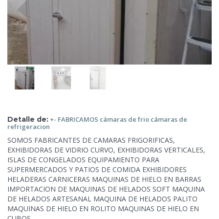
Detalle de:
+- FABRICAMOS cámaras de
frio cámaras de
refrigeracion
SOMOS FABRICANTES DE CAMARAS FRIGORIFICAS,
EXHIBIDORAS DE VIDRIO CURVO, EXHIBIDORAS
VERTICALES,
ISLAS DE CONGELADOS EQUIPAMIENTO PARA
SUPERMERCADOS Y PATIOS DE COMIDA EXHIBIDORES
HELADERAS CARNICERAS MAQUINAS DE HIELO EN BARRAS
IMPORTACION DE MAQUINAS DE HELADOS SOFT MAQUINA
DE HELADOS ARTESANAL MAQUINA DE HELADOS PALITO
MAQUINAS DE HIELO EN ROLITO MAQUINAS DE HIELO EN
CUBOS