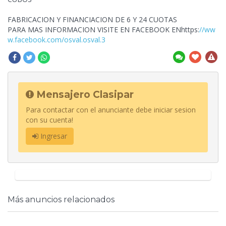
FABRICACION Y FINANCIACION DE 6 Y 24 CUOTAS
PARA MAS INFORMACION VISITE EN FACEBOOK ENhttps:
//ww
w.facebook.com/osval.osval.3
Mensajero Clasipar
Para contactar con el anunciante debe iniciar sesion
con su cuenta!
Ingresar
Más anuncios relacionados