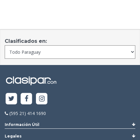
Clasificados en:
(595 21) 414 1690
Información Útil
Legales