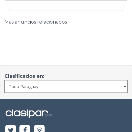
Más anuncios relacionados
Clasificados en: