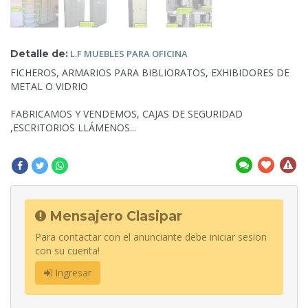
Detalle de:
L.F MUEBLES
PARA OFICINA
FICHEROS,
ARMARIOS PARA BIBLIORATOS, EXHIBIDORES DE
METAL O VIDRIO
FABRICAMOS Y VENDEMOS, CAJAS DE SEGURIDAD
,ESCRITORIOS LLÁMENOS...
Mensajero Clasipar
Para contactar con el anunciante debe iniciar sesion
con su cuenta!
Ingresar