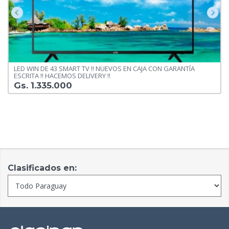
LED WIN DE 43 SMART TV !! NUEVOS EN CAJA CON GARANTÍA
ESCRITA !! HACEMOS DELIVERY !!
Gs. 1.335.000
Clasificados en: