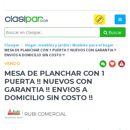
Buscar
Clasipar
Hogar, muebles y jardín / Muebles para el hogar
MESA DE PLANCHAR
CON 1 PUERTA !! NUEVOS CON GARANTIA !!
ENVIOS A DOMICILIO SIN COSTO !!
VENDO
MESA DE PLANCHAR
CON 1
PUERTA !! NUEVOS CON
GARANTIA !! ENVIOS A
DOMICILIO SIN COSTO !!
RUBI COMERCIAL