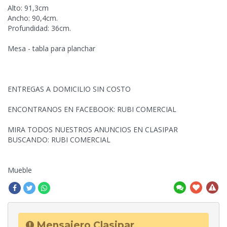
Alto: 91,3cm
Ancho: 90,4cm.
Profundidad: 36cm.
Mesa - tabla para planchar
ENTREGAS A DOMICILIO SIN COSTO
ENCONTRANOS EN FACEBOOK: RUBI COMERCIAL
MIRA TODOS NUESTROS ANUNCIOS EN CLASIPAR
BUSCANDO: RUBI COMERCIAL
Mueble
Mensajero Clasipar