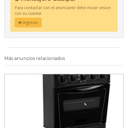
Para contactar con el anunciante debe iniciar sesion
con su cuenta!
Ingresar
Más anuncios relacionados