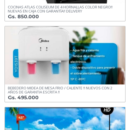
COCINAS ATLAS COLISEUM DE 4 HORNALLAS COLOR NEGRO!!
NUEVAS EN CAJA CON GARANTÍA!! DELIVERY
Gs. 850.000
BEBEDERO MIDEA DE MESA FRIO / CALIENTE !! NUEVOS CON 2
AÑOS DE GARANTIA ESCRITA !!
Gs. 495.000