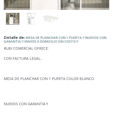
Detalle de:
MESA DE PLANCHAR
CON 1 PUERTA !! NUEVOS CON
GARANTIA !! ENVIOS A DOMICILIO SIN COSTO !!
RUBI COMERCIAL OFRECE:
CON FACTURA LEGAL..
MESA DE PLANCHAR
CON 1 PUERTA COLOR BLANCO
NUEVOS CON GARANTIA !!