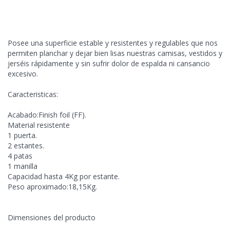
Posee una superficie estable y resistentes y regulables que nos
permiten planchar y dejar bien lisas nuestras camisas, vestidos y
jerséis rápidamente y sin sufrir dolor de espalda ni cansancio
excesivo.
Caracteristicas:
Acabado:Finish foil (FF).
Material resistente
1 puerta.
2 estantes.
4 patas
1 manilla
Capacidad hasta 4Kg por estante.
Peso aproximado:18,15Kg.
​Dimensiones del producto