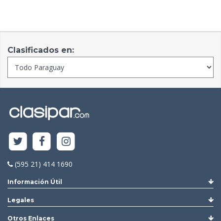
Clasificados en:
(595 21) 414 1690
Información Útil
Legales
Otros Enlaces