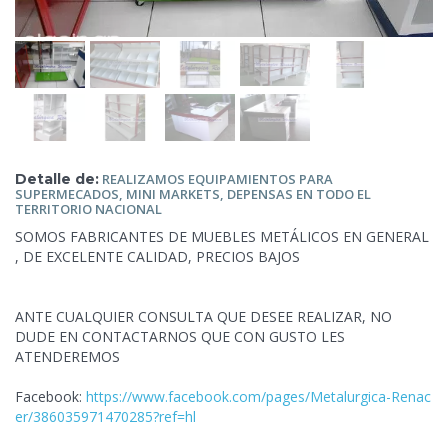
Detalle de:
REALIZAMOS EQUIPAMIENTOS PARA
SUPERMECADOS, MINI MARKETS, DEPENSAS
EN TODO EL
TERRITORIO NACIONAL
SOMOS FABRICANTES
DE MUEBLES METÁLICOS EN GENERAL
, DE EXCELENTE CALIDAD, PRECIOS BAJOS
ANTE CUALQUIER CONSULTA QUE DESEE REALIZAR, NO
DUDE EN CONTACTARNOS QUE CON GUSTO LES
ATENDEREMOS
Facebook:
https://www.facebook.com/pages/Metalurgica-Renac
er/386035971470285?ref=hl