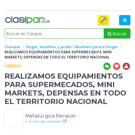
Buscar
Clasipar
Hogar, muebles y jardín / Muebles para el hogar
REALIZAMOS EQUIPAMIENTOS PARA SUPERMECADOS, MINI
MARKETS, DEPENSAS
EN TODO EL TERRITORIO NACIONAL
VENDO
REALIZAMOS EQUIPAMIENTOS
PARA SUPERMECADOS, MINI
MARKETS, DEPENSAS
EN TODO
EL TERRITORIO NACIONAL
Metalúrgica Renacer
Ir al sitio del vendedor