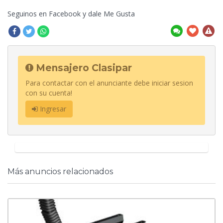
Seguinos en Facebook
y dale Me Gusta
Mensajero Clasipar
Para contactar con el anunciante debe iniciar sesion
con su cuenta!
Ingresar
Más anuncios relacionados