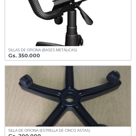
SILLAS DE OFICINA (BASES METÁLICAS)
Gs. 350.000
SILLA DE OFICINA (ESTRELLA DE CINCO ASTAS)