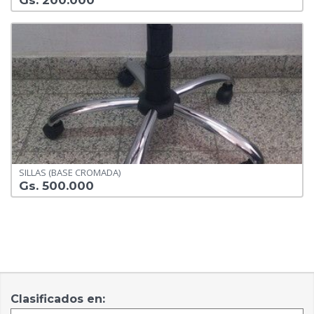
Gs. 200.000
SILLAS (BASE CROMADA)
Gs. 500.000
Clasificados en: