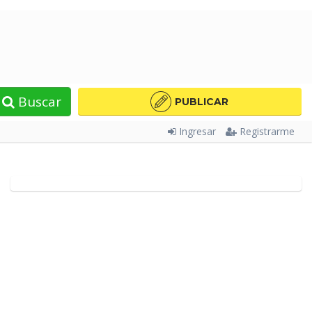
Buscar
PUBLICAR
Ingresar
Registrarme