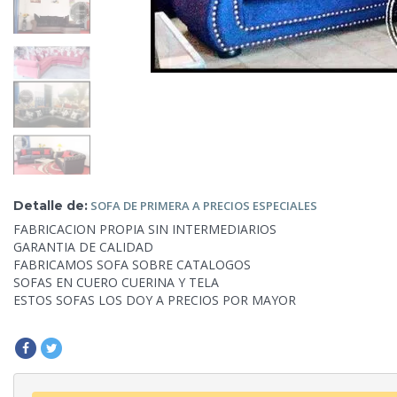
Detalle de:
SOFA DE PRIMERA A PRECIOS
ESPECIALES
FABRICACION PROPIA SIN INTERMEDIARIOS
GARANTIA DE CALIDAD
FABRICAMOS SOFA SOBRE CATALOGOS
SOFAS EN CUERO CUERINA Y TELA
ESTOS SOFAS LOS DOY A PRECIOS POR MAYOR