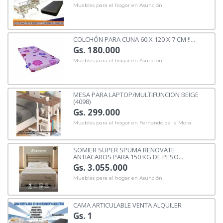
Muebles para el hogar en Asunción
COLCHÓN PARA CUNA 60 X 120 X 7 CM !!...
Gs. 180.000
Muebles para el hogar en Asunción
MESA PARA LAPTOP/MULTIFUNCION BEIGE
(4098)
Gs. 299.000
Muebles para el hogar en Fernando de la Mora
SOMIER SUPER SPUMA RENOVATE
ANTIACAROS PARA 150 KG DE PESO...
Gs. 3.055.000
Muebles para el hogar en Asunción
CAMA ARTICULABLE VENTA ALQUILER
Gs. 1