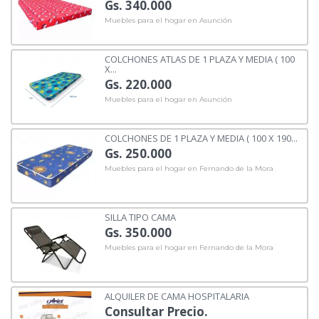
Gs. 340.000
Muebles para el hogar en Asunción
COLCHONES ATLAS DE 1 PLAZA Y MEDIA ( 100
X...
Gs. 220.000
Muebles para el hogar en Asunción
COLCHONES DE 1 PLAZA Y MEDIA ( 100 X 190...
Gs. 250.000
Muebles para el hogar en Fernando de la Mora
SILLA TIPO CAMA
Gs. 350.000
Muebles para el hogar en Fernando de la Mora
ALQUILER DE CAMA HOSPITALARIA
Consultar Precio.