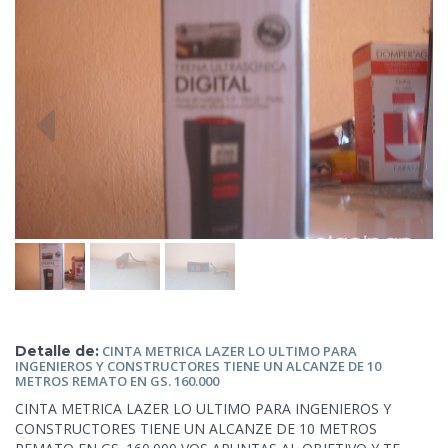
Detalle de:
CINTA METRICA LAZER LO ULTIMO PARA
INGENIEROS Y CONSTRUCTORES TIENE UN ALCANZE
DE 10
METROS REMATO EN GS. 160.000
CINTA METRICA LAZER LO ULTIMO PARA INGENIEROS Y
CONSTRUCTORES TIENE UN ALCANZE DE 10 METROS