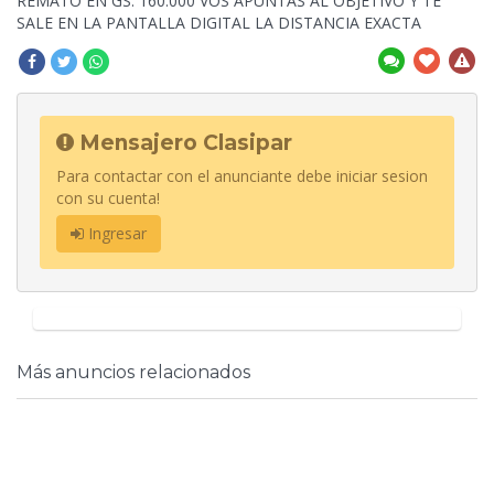
REMATO EN GS. 160.000 VOS
APUNTAS AL OBJETIVO Y TE
SALE EN LA PANTALLA DIGITAL LA DISTANCIA EXACTA
Mensajero Clasipar
Para contactar con el anunciante debe iniciar sesion
con su cuenta!
Ingresar
Más anuncios relacionados