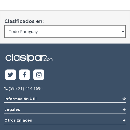
Clasificados en:
(595 21) 414 1690
Información Útil
Legales
Otros Enlaces