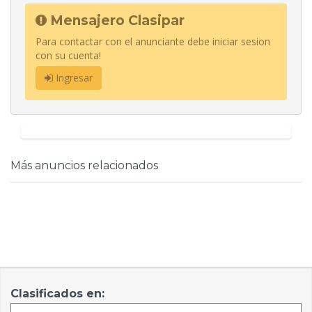
Mensajero Clasipar
Para contactar con el anunciante debe iniciar sesion
con su cuenta!
Ingresar
Más anuncios relacionados
Clasificados en: