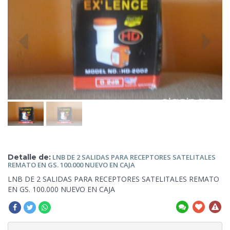
Detalle de:
LNB DE 2 SALIDAS PARA RECEPTORES
SATELITALES
REMATO EN GS. 100.000 NUEVO EN CAJA
LNB DE 2 SALIDAS
PARA RECEPTORES SATELITALES REMATO
EN GS. 100.000 NUEVO EN CAJA