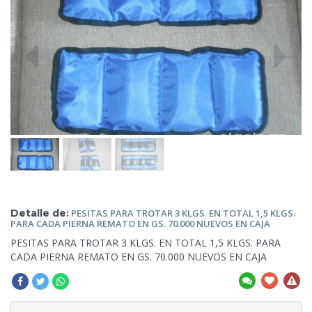
Detalle de:
PESITAS PARA TROTAR 3 KLGS. EN TOTAL 1,5
KLGS.
PARA CADA PIERNA REMATO EN GS. 70.000 NUEVOS EN CAJA
PESITAS PARA TROTAR 3 KLGS. EN TOTAL 1,5 KLGS.
PARA
CADA PIERNA REMATO EN GS. 70.000 NUEVOS EN CAJA