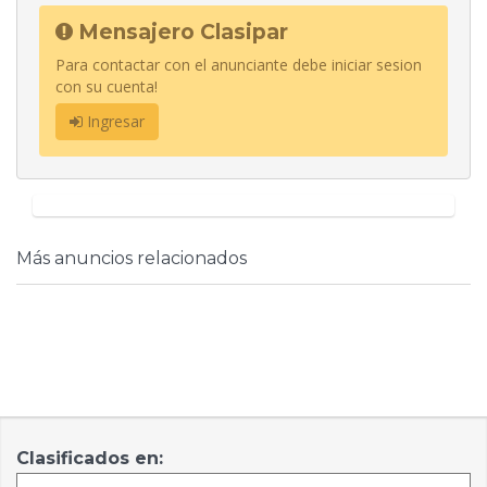
Mensajero Clasipar
Para contactar con el anunciante debe iniciar sesion
con su cuenta!
Ingresar
Más anuncios relacionados
Clasificados en: