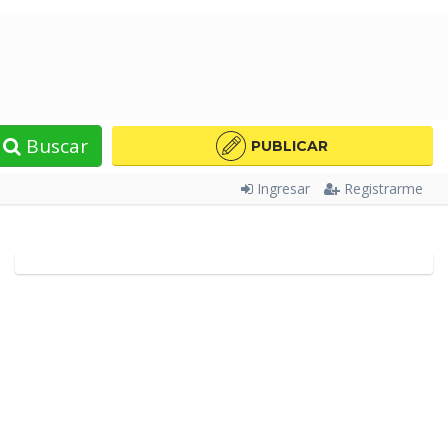
Buscar
PUBLICAR
Ingresar
Registrarme