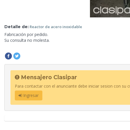
Detalle de:
Reactor de acero
inoxidable
Fabricación por pedido.
Su consulta no
molesta.
Mensajero Clasipar
Para contactar con el anunciante debe iniciar sesion con su c
Ingresar