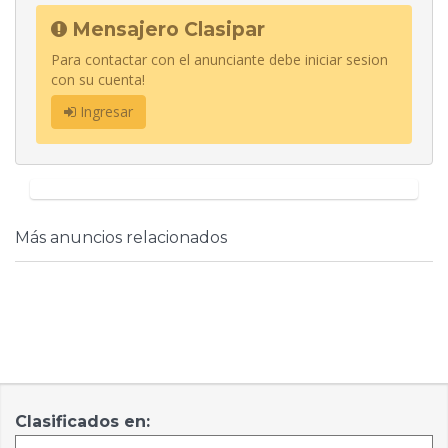
Mensajero Clasipar
Para contactar con el anunciante debe iniciar sesion
con su cuenta!
Ingresar
Más anuncios relacionados
Clasificados en: