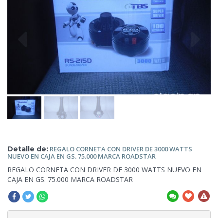
Detalle de:
REGALO CORNETA CON DRIVER DE 3000 WATTS
NUEVO EN CAJA EN
GS. 75.000 MARCA ROADSTAR
REGALO CORNETA CON DRIVER
DE 3000 WATTS NUEVO EN
CAJA EN GS. 75.000 MARCA ROADSTAR