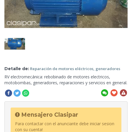
Detalle de:
Reparación de
motores eléctricos, generadores
RV electromecánica: rebobinado de motores electricos,
motobombas, generadores, reparaciones y servicios
en general.
Mensajero Clasipar
Para contactar con el anunciante debe iniciar sesion
con su cuenta!