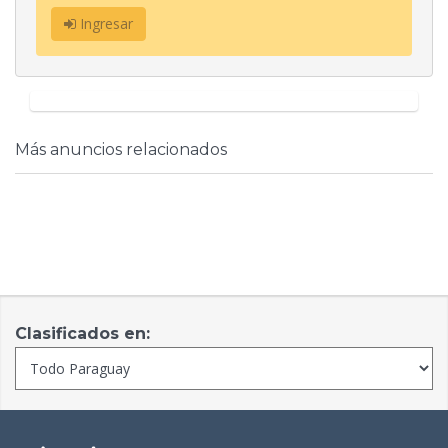
Ingresar
Más anuncios relacionados
Clasificados en: