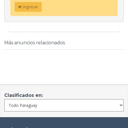
Ingresar
Más anuncios relacionados
Clasificados en: