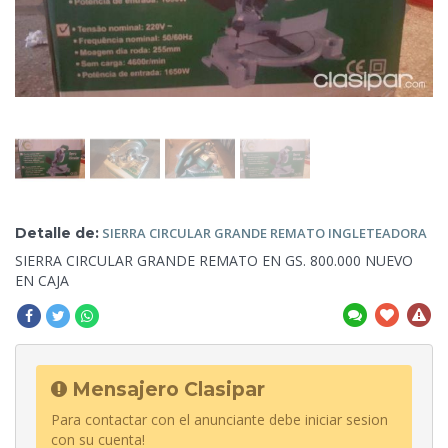
Detalle de:
SIERRA CIRCULAR
GRANDE REMATO INGLETEADORA
SIERRA CIRCULAR GRANDE
REMATO EN GS. 800.000 NUEVO
EN CAJA
Mensajero Clasipar
Para contactar con el anunciante debe iniciar sesion
con su cuenta!