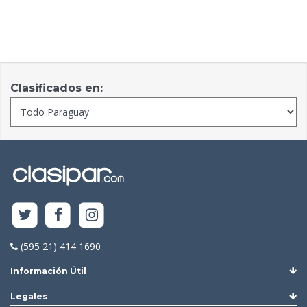
Clasificados en:
(595 21) 414 1690
Información Útil
Legales