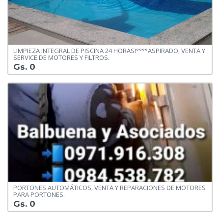
LIMPIEZA INTEGRAL DE PISCINA 24 HORAS!°°°°ASPIRADO, VENTA Y
SERVICE DE MOTORES Y FILTROS.
Gs. 0
PORTONES AUTOMÁTICOS, VENTA Y REPARACIONES DE MOTORES
PARA PORTONES.
Gs. 0