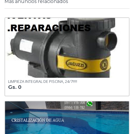
Más anuncios relacionados
LIMPIEZA INTEGRAL DE PISCINA, 24/7!!!!!
Gs. 0