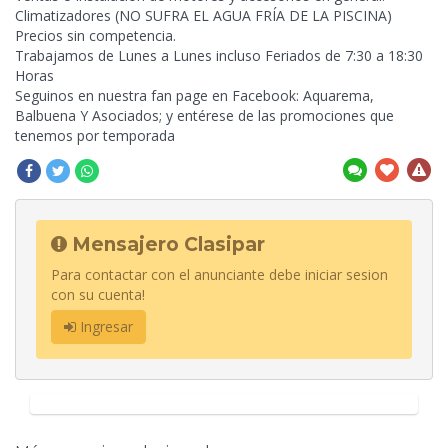
Climatizadores (NO SUFRA EL AGUA FRÍA DE LA PISCINA)
Precios sin competencia.
Trabajamos de Lunes a Lunes incluso Feriados de 7:30 a 18:30
Horas
Seguinos en nuestra fan page en Facebook: Aquarema,
Balbuena Y Asociados; y entérese de las promociones que
tenemos por temporada
Mensajero Clasipar
Para contactar con el anunciante debe iniciar sesion
con su cuenta!
Ingresar