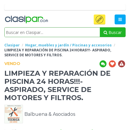
Buscar
Clasipar
Hogar, muebles y jardín / Piscinas y accesorios
LIMPIEZA Y REPARACIÓN DE PISCINA 24 HORAS!!!- ASPIRADO,
SERVICE DE MOTORES
Y FILTROS.
VENDO
LIMPIEZA Y REPARACIÓN DE
PISCINA 24 HORAS!!!-
ASPIRADO, SERVICE DE
MOTORES
Y FILTROS.
Balbuena & Asociados