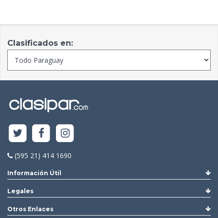
Clasificados en:
(595 21) 414 1690
Información Útil
Legales
Otros Enlaces