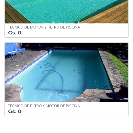
TECNICO DE MOTOR Y FILTRO DE PISCINA
Gs. 0
TECNICO DE FILTRO Y MOTOR DE PISCINA
Gs. 0