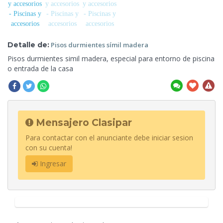
Detalle de:
Pisos
durmientes símil madera
Pisos durmientes simil madera, especial
para entorno de piscina
o entrada de la casa
Mensajero Clasipar
Para contactar con el anunciante debe iniciar sesion
con su cuenta!
Ingresar