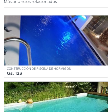
Más anuncios relacionados
CONSTRUCCIÓN DE PISCINA DE HORMIGON
Gs. 123