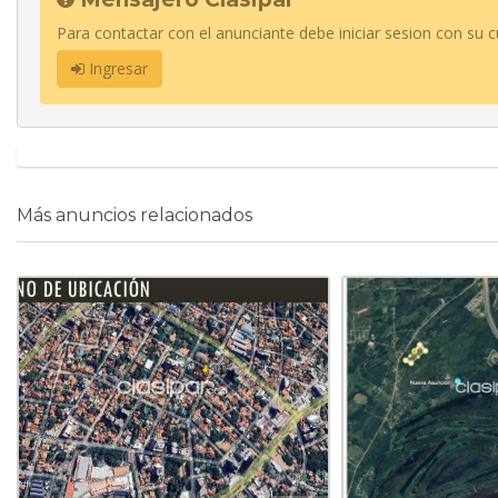
Para contactar con el anunciante debe iniciar sesion con su c
Ingresar
Más anuncios relacionados