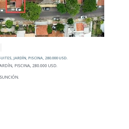
SUITES, JARDÍN, PISCINA, 280.000 USD.
ARDÍN, PISCINA, 280.000 USD.
ASUNCIÓN.