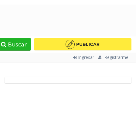
Buscar
PUBLICAR
Ingresar
Registrarme