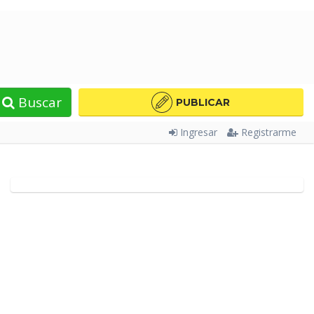
Buscar
PUBLICAR
Ingresar
Registrarme