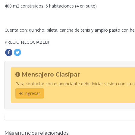
400 m2 construidos. 6 habitaciones (4 en suite)
Cuenta con: quincho, pileta, cancha de tenis y amplio pasto con he
PRECIO NEGOCIABLE!!
Mensajero Clasipar
Para contactar con el anunciante debe iniciar sesion con su c
Ingresar
Más anuncios relacionados