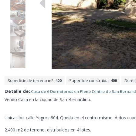
Superficie de terreno m2:
400
Superficie construida:
400
Dormi
Detalle de:
Casa de
6 Dormitorios en Pleno Centro de San Bernar
Vendo Casa en la ciudad de San Bernardino.
Ubicación; calle Yegros 804. Queda en el centro mismo. A dos cua
2.400 m2 de terreno, distribuidos en 4 lotes.