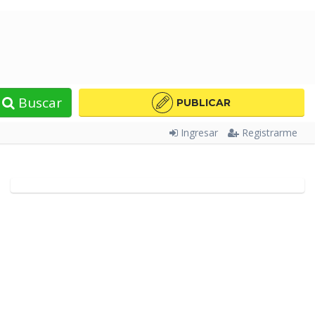
Buscar
PUBLICAR
Ingresar
Registrarme