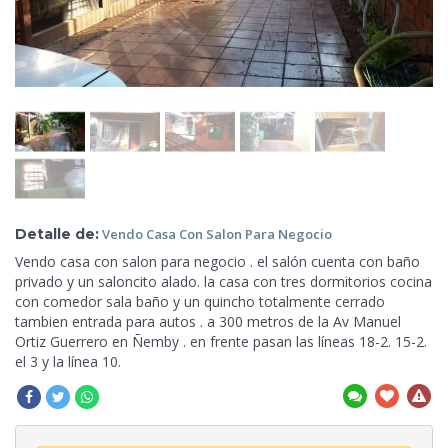
Detalle de:
Vendo Casa
Con Salon Para Negocio
Vendo casa con salon para negocio . el salón cuenta con baño
privado y un saloncito alado. la casa con tres dormitorios cocina
con comedor sala baño y un quincho totalmente cerrado
tambien entrada para autos . a 300 metros
de la Av Manuel
Ortiz Guerrero en Ñemby . en frente pasan las líneas 18-2. 15-2.
el 3 y la línea 10.