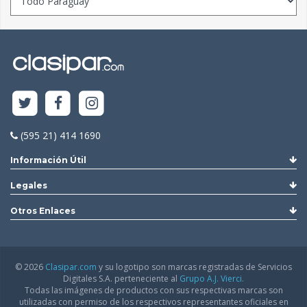
(595 21) 414 1690
Información Útil
Legales
Otros Enlaces
© 2026
Clasipar.com
y su logotipo son marcas registradas de Servicios
Digitales S.A. perteneciente al
Grupo A.J. Vierci.
Todas las imágenes de productos con sus respectivas marcas son
utilizadas con permiso de los respectivos representantes oficiales en