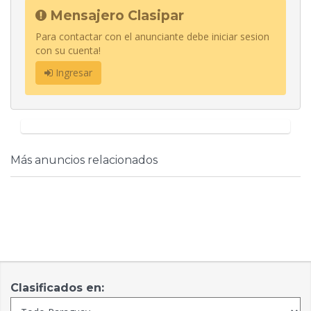
Mensajero Clasipar
Para contactar con el anunciante debe iniciar sesion
con su cuenta!
Ingresar
Más anuncios relacionados
Clasificados en: