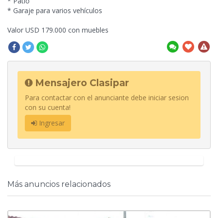
* Patio
* Garaje para varios vehículos
Valor USD 179.000 con muebles
Mensajero Clasipar
Para contactar con el anunciante debe iniciar sesion
con su cuenta!
Ingresar
Más anuncios relacionados