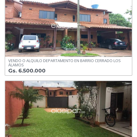
VENDO O ALQUILO DEPARTAMENTO EN BARRIO CERRADO LOS
ÁLAMOS
Gs. 6.500.000