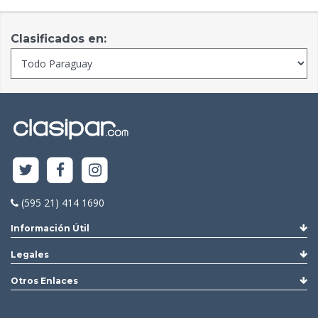
Clasificados en:
(595 21) 414 1690
Información Útil
Legales
Otros Enlaces