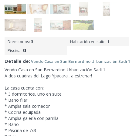
Dormitorios:
3
Habitación en suite:
1
Piscina:
SI
Detalle de:
Vendo Casa en
San Bernardino Urbanización Sadi 1
Vendo Casa en San Bernardino Urbanización Sadi 1
A dos cuadras del
Lago Ypacarai, a estrenar!
La casa cuenta con:
* 3 dormitorios, uno en suite
* Baño fliar
* Amplia sala comedor
* Cocina equipada
* Amplia galería con parrilla
* Baño
* Piscina de 7x3