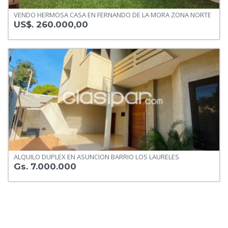
VENDO HERMOSA CASA EN FERNANDO DE LA MORA ZONA NORTE
US$. 260.000,00
ALQUILO DUPLEX EN ASUNCION BARRIO LOS LAURELES
Gs. 7.000.000