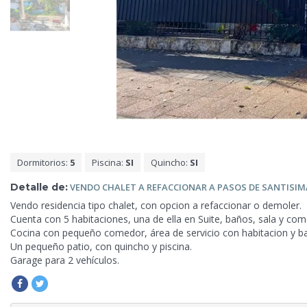
Dormitorios:
5
Piscina:
SI
Quincho:
SI
Detalle de:
VENDO CHALET A REFACCIONAR A PASOS DE SANTISI
Vendo residencia tipo chalet, con opcion a refaccionar o demoler.
Cuenta con 5 habitaciones, una de ella en Suite, baños, sala y co
Cocina con pequeño comedor, área de servicio
con habitacion y b
Un pequeño patio, con quincho y piscina.
Garage para 2 vehículos.