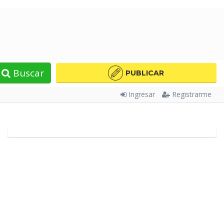
Buscar
PUBLICAR
Ingresar
Registrarme