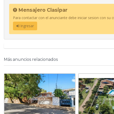
Mensajero Clasipar
Para contactar con el anunciante debe iniciar sesion con su c
Ingresar
Más anuncios relacionados