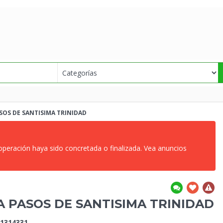
SOS DE SANTISIMA
TRINIDAD
 operación haya sido concretada o finalizada. Vea anuncios
A PASOS DE SANTISIMA
TRINIDAD
1314331