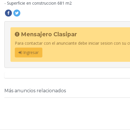
- Superficie en construccion 681 m2
Mensajero Clasipar
Para contactar con el anunciante debe iniciar sesion con su c
Ingresar
Más anuncios relacionados