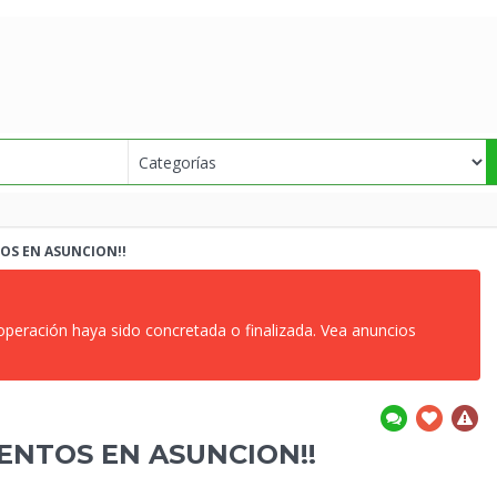
OS EN ASUNCION!!
 operación haya sido concretada o finalizada. Vea anuncios
ENTOS EN ASUNCION!!