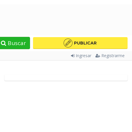
Buscar
PUBLICAR
Ingresar
Registrarme