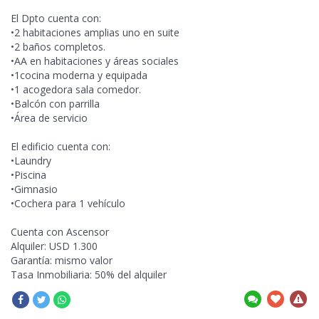
El Dpto cuenta con:
•2 habitaciones amplias uno en suite
•2
baños completos.
•AA en habitaciones y áreas sociales
•1cocina moderna y equipada
•1 acogedora sala comedor.
•Balcón con parrilla
•Área de servicio
El edificio cuenta con:
•Laundry
•Piscina
•Gimnasio
•Cochera para 1 vehículo
Cuenta con Ascensor
Alquiler: USD 1.300
Garantía: mismo valor
Tasa Inmobiliaria: 50% del alquiler