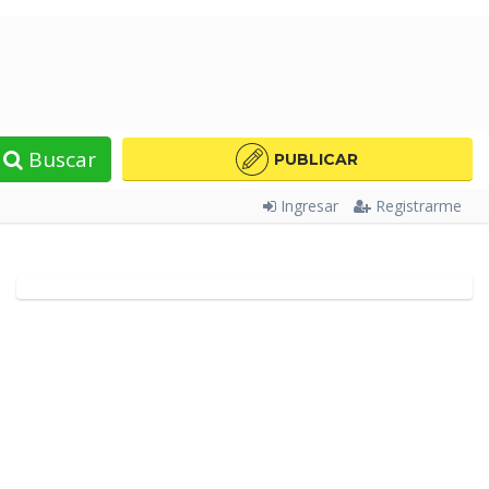
Buscar
PUBLICAR
Ingresar
Registrarme