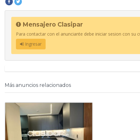
Mensajero Clasipar
Para contactar con el anunciante debe iniciar sesion con su c
Ingresar
Más anuncios relacionados