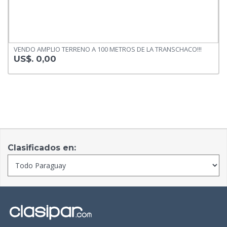
VENDO AMPLIO TERRENO A 100 METROS DE LA TRANSCHACO!!!
US$. 0,00
Clasificados en: