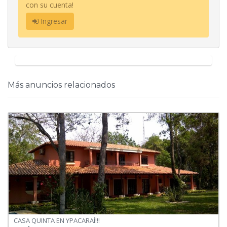
con su cuenta!
Ingresar
Más anuncios relacionados
CASA QUINTA EN YPACARAÍ!!!