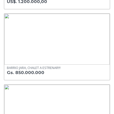
US$. 1.200.000,00
BARRIO JARA, CHALET A ESTRENAR!!!
Gs. 850.000.000