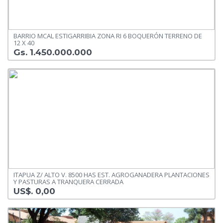
BARRIO MCAL ESTIGARRIBIA ZONA RI 6 BOQUERÓN TERRENO DE
12 X 40
Gs. 1.450.000.000
ITAPUA Z/ ALTO V. 8500 HAS EST. AGROGANADERA PLANTACIONES
Y PASTURAS A TRANQUERA CERRADA
US$. 0,00