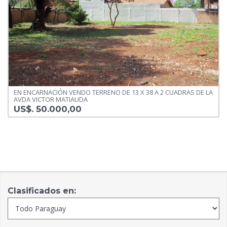
EN ENCARNACIÓN VENDO TERRENO DE 13 X 38 A 2 CUADRAS DE LA
AVDA VICTOR MATIAUDA
US$. 50.000,00
Clasificados en: