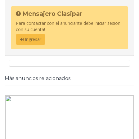
Mensajero Clasipar
Para contactar con el anunciante debe iniciar sesion
con su cuenta!
Ingresar
Más anuncios relacionados