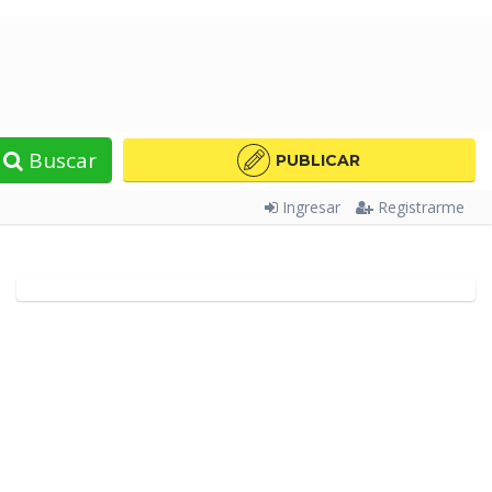
Buscar
PUBLICAR
Ingresar
Registrarme