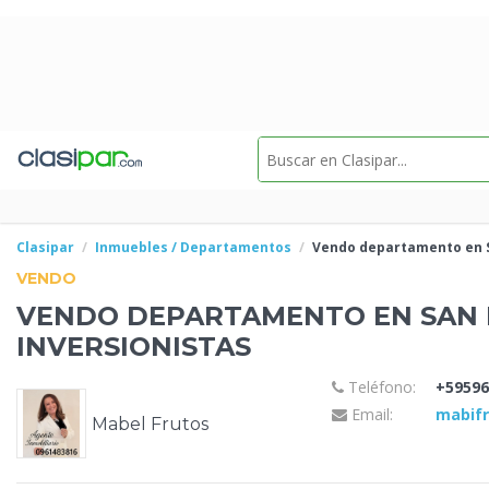
Clasipar
Inmuebles / Departamentos
Vendo departamento en
VENDO
VENDO DEPARTAMENTO EN SAN
INVERSIONISTAS
Teléfono:
+59596
Email:
mabif
Mabel Frutos