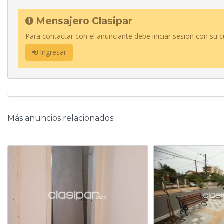
Mensajero Clasipar
Para contactar con el anunciante debe iniciar sesion con su c
Ingresar
Más anuncios relacionados