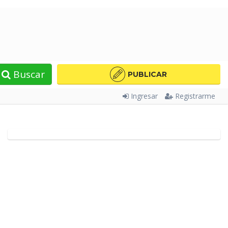
Buscar
PUBLICAR
Ingresar
Registrarme