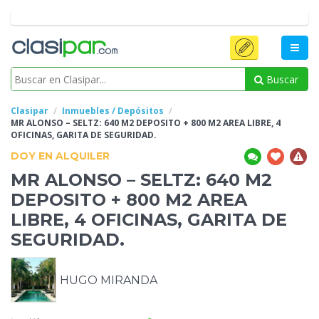
Buscar
Clasipar
Inmuebles / Depósitos
MR ALONSO – SELTZ: 640 M2 DEPOSITO
+ 800 M2 AREA LIBRE, 4
OFICINAS, GARITA DE SEGURIDAD.
DOY EN ALQUILER
MR ALONSO – SELTZ: 640 M2
DEPOSITO
+ 800 M2 AREA
LIBRE, 4 OFICINAS, GARITA DE
SEGURIDAD.
HUGO MIRANDA