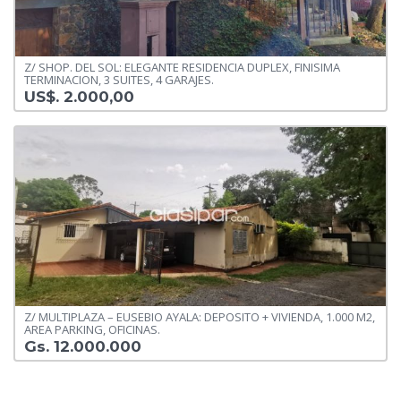
Z/ SHOP. DEL SOL: ELEGANTE RESIDENCIA DUPLEX, FINISIMA
TERMINACION, 3 SUITES, 4 GARAJES.
US$. 2.000,00
Z/ MULTIPLAZA – EUSEBIO AYALA: DEPOSITO + VIVIENDA, 1.000 M2,
AREA PARKING, OFICINAS.
Gs. 12.000.000