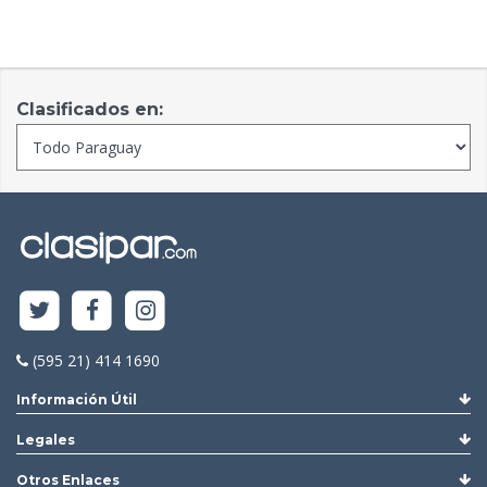
Clasificados en:
(595 21) 414 1690
Información Útil
Legales
Otros Enlaces