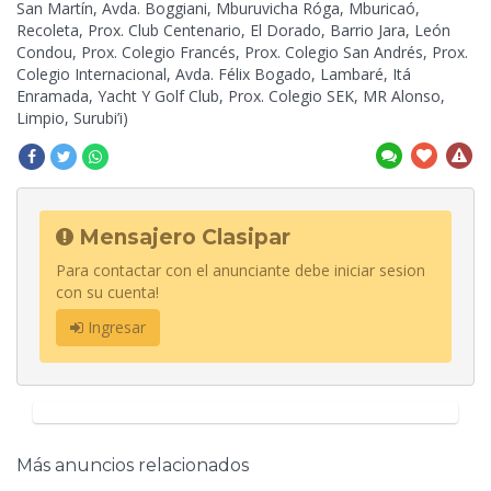
San Martín, Avda. Boggiani, Mburuvicha Róga, Mburicaó,
Recoleta, Prox. Club Centenario, El Dorado, Barrio Jara, León
Condou, Prox. Colegio Francés, Prox. Colegio San Andrés, Prox.
Colegio Internacional, Avda. Félix Bogado, Lambaré, Itá
Enramada, Yacht Y Golf Club, Prox. Colegio SEK, MR Alonso,
Limpio, Surubi’i)
Mensajero Clasipar
Para contactar con el anunciante debe iniciar sesion
con su cuenta!
Ingresar
Más anuncios relacionados