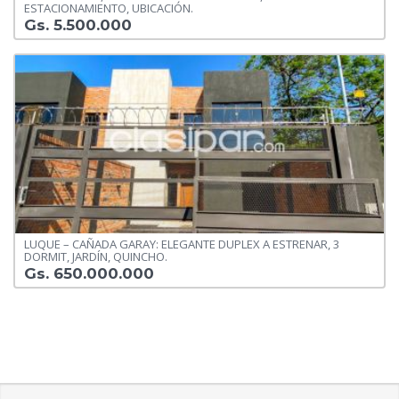
ESTACIONAMIENTO, UBICACIÓN.
Gs. 5.500.000
LUQUE – CAÑADA GARAY: ELEGANTE DUPLEX A ESTRENAR, 3
DORMIT, JARDÍN, QUINCHO.
Gs. 650.000.000