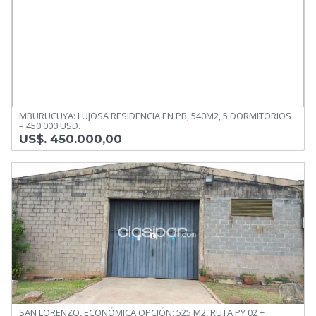
MBURUCUYA: LUJOSA RESIDENCIA EN PB, 540M2, 5 DORMITORIOS
– 450.000 USD.
US$. 450.000,00
SAN LORENZO, ECONÓMICA OPCIÓN: 525 M2, RUTA PY 02 +