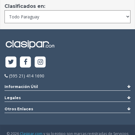
Clasificados en:
(595 21) 414 1690
Información Útil
Legales
Otros Enlaces
© 2026
Clasipar.com
y su logotipo son marcas registradas de Servicios