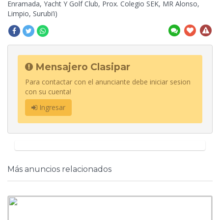
Enramada, Yacht Y Golf Club, Prox. Colegio SEK, MR Alonso,
Limpio, Surubi’i)
Mensajero Clasipar
Para contactar con el anunciante debe iniciar sesion
con su cuenta!
Ingresar
Más anuncios relacionados