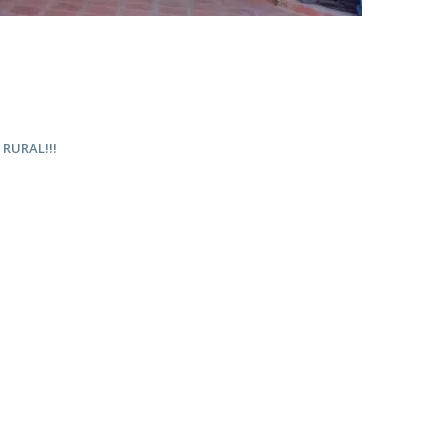
RURAL!!!