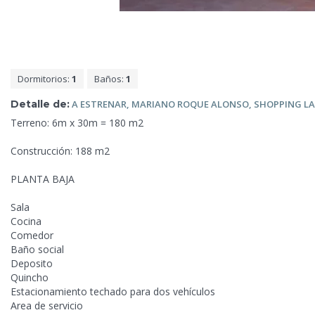
Dormitorios:
1
Baños:
1
Detalle de:
A ESTRENAR,
MARIANO ROQUE ALONSO, SHOPPING LA 
Terreno: 6m x 30m = 180 m2
Construcción: 188 m2
PLANTA BAJA
Sala
Cocina
Comedor
Baño social
Deposito
Quincho
Estacionamiento
techado para dos vehículos
Area de servicio