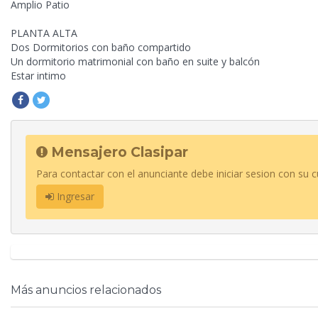
Amplio Patio
PLANTA ALTA
Dos Dormitorios con baño compartido
Un dormitorio matrimonial con baño en suite y balcón
Estar intimo
Mensajero Clasipar
Para contactar con el anunciante debe iniciar sesion con su c
Ingresar
Más anuncios relacionados