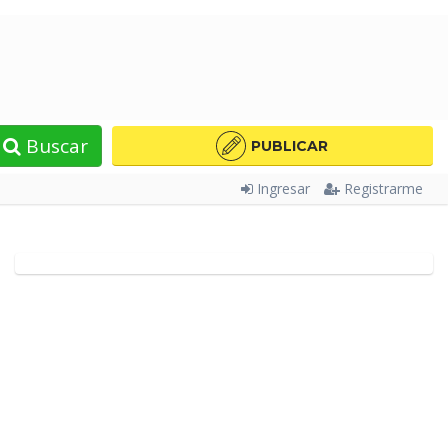
Buscar
PUBLICAR
Ingresar
Registrarme