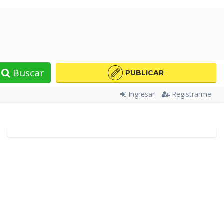
Buscar
PUBLICAR
Ingresar
Registrarme