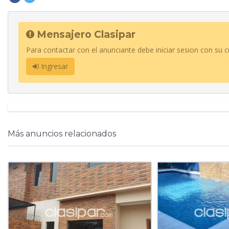
Mensajero Clasipar
Para contactar con el anunciante debe iniciar sesion con su c
Ingresar
Más anuncios relacionados