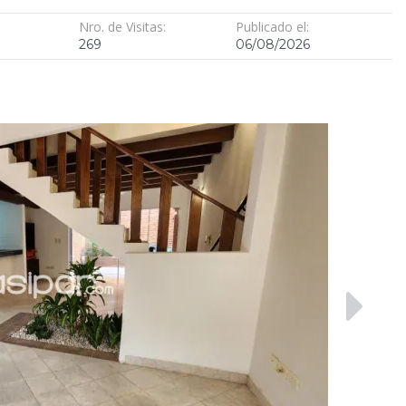
Nro. de Visitas:
Publicado el:
269
06/08/2026