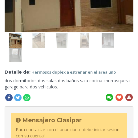
Detalle de:
Hermosos duplex a
estrenar en el area uno
dos dormitorios dos salas dos baños sala cocina
churrasquera
garage para dos vehiculos.
Mensajero Clasipar
Para contactar con el anunciante debe iniciar sesion
con su cuenta!