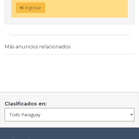
Ingresar
Más anuncios relacionados
Clasificados en: