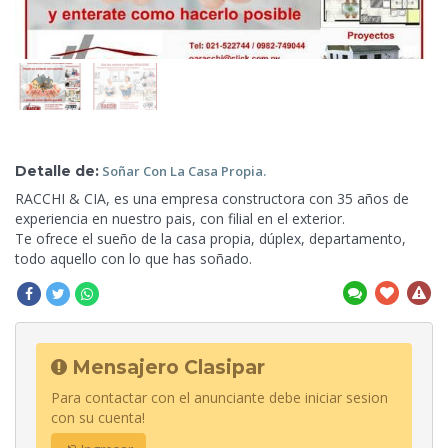
Detalle de:
Soñar Con La Casa
Propia.
RACCHI & CIA, es una empresa constructora con
35 años de
experiencia en nuestro pais, con filial en el exterior.
Te ofrece el sueño de la casa propia, dúplex, departamento,
todo aquello con lo que has soñado.
Mensajero Clasipar
Para contactar con el anunciante debe iniciar sesion
con su cuenta!