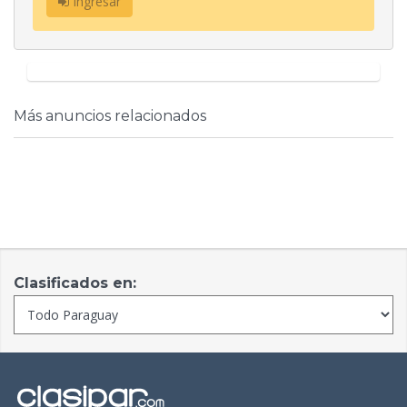
Ingresar
Más anuncios relacionados
Clasificados en: