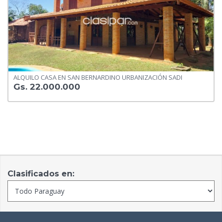
ALQUILO CASA EN SAN BERNARDINO URBANIZACIÓN SADI
Gs. 22.000.000
Clasificados en: