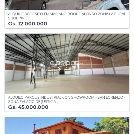
ALQUILO DEPOSITO EN MARIANO ROQUE ALONSO ZONA LA RURAL
SHOPPING
Gs. 12.000.000
ALQUILO PARQUE INDUSTRIAL CON SHOWROOM - SAN LORENZO -
ZONA PALACIO DE JUSTICIA
Gs. 45.000.000