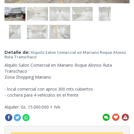
Detalle de:
Alquilo Salon
Comercial en Mariano Roque Alonso
Ruta Transchaco
Alquilo Salon Comercial en Mariano Roque Alonso Ruta
Transchaco
Zona Shopping Mariano
- local comercial con aprox 300 mts cubiertos
- ⁠cochera
para 4 vehículos en el frente
Alquiler: Gs. 15.000.000 + IVA