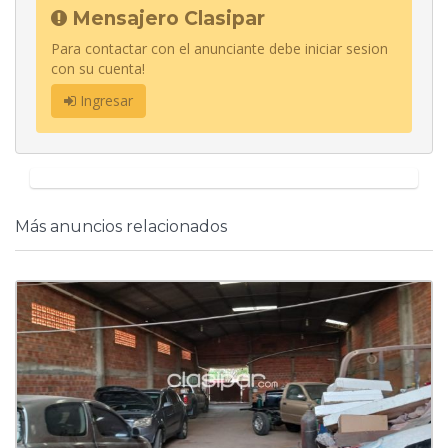
Mensajero Clasipar
Para contactar con el anunciante debe iniciar sesion
con su cuenta!
Ingresar
Más anuncios relacionados