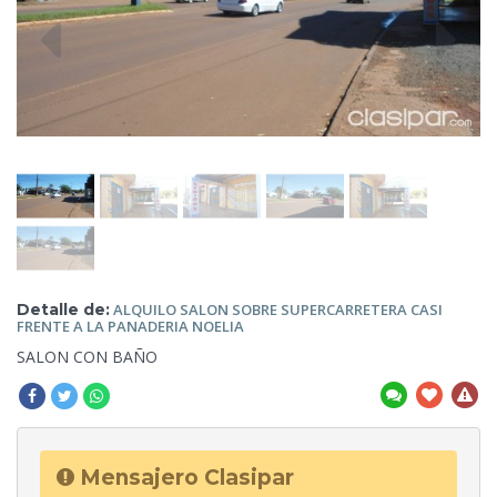
Detalle de:
ALQUILO SALON SOBRE SUPERCARRETERA CASI
FRENTE A LA PANADERIA NOELIA
SALON
CON BAÑO
Mensajero Clasipar