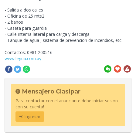
- Salida a dos calles
- Oficina de 25 mts2
- 2 baños
- Caseta para guardia
- Calle interna lateral
para carga y descarga
- Tanque de agua , sistema de prevencion de incendios, etc
Contactos: 0981 200516
www.legua.com.py
Mensajero Clasipar
Para contactar con el anunciante debe iniciar sesion
con su cuenta!
Ingresar