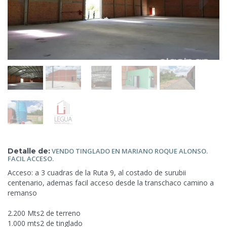
Detalle de:
VENDO TINGLADO EN
MARIANO ROQUE ALONSO.
FACIL ACCESO.
Acceso: a 3 cuadras de la Ruta 9, al costado de surubii
centenario, ademas facil acceso desde la transchaco camino a
remanso
2.200 Mts2 de terreno
1.000 mts2 de tinglado