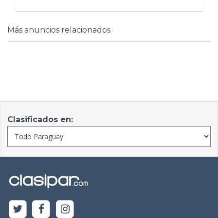
Más anuncios relacionados
Clasificados en: