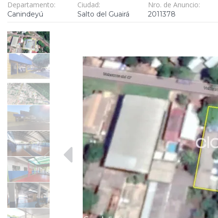
Departamento:
Ciudad:
Nro. de Anuncio:
Canindeyú
Salto del Guairá
2011378