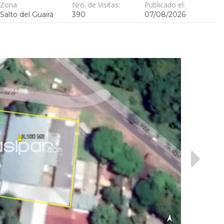
Zona
Nro. de Visitas:
Publicado el:
Salto del Guairá
390
07/08/2026