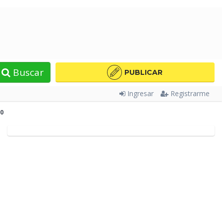
Buscar
PUBLICAR
Ingresar
Registrarme
0