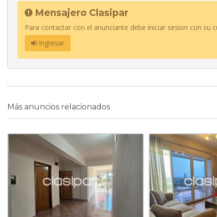
Mensajero Clasipar
Para contactar con el anunciante debe iniciar sesion con su c
Ingresar
Más anuncios relacionados