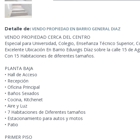
Detalle de:
VENDO PROPIEDAD EN
BARRIO GENERAL DIAZ
VENDO PROPIEDAD CERCA DEL CENTRO
Especial para Universidad, Colegio, Enseñanza Técnico Superior, Co
Excelente Ubicación En Barrio Eduvigis Díaz sobre la calle 15 de 
Con 15 Habitaciones de diferentes tamaños.
PLANTA BAJA
• Hall de Acceso
• Recepción
• Oficina Principal
• Baños Sexados
• Cocina, Kitchenet
• Aire y Luz
• 7 Habitaciones de Diferentes tamaños
• Estacionamiento para autos y motos
• Patio
PRIMER PISO