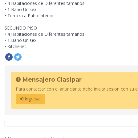
• 4 Habitaciones de Diferentes tamaños
•
1 Baño Unisex
• Terraza a Patio Interior
SEGUNDO PISO
• 4 Habitaciones de Diferentes tamaños
• 1 Baño Unisex
• Kitchenet
Mensajero Clasipar
Para contactar con el anunciante debe iniciar sesion con su c
Ingresar