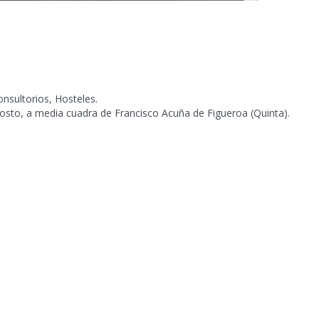
nsultorios, Hosteles.
Agosto, a media cuadra de Francisco Acuña de Figueroa (Quinta).