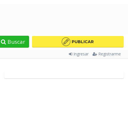
Buscar
PUBLICAR
Ingresar
Registrarme