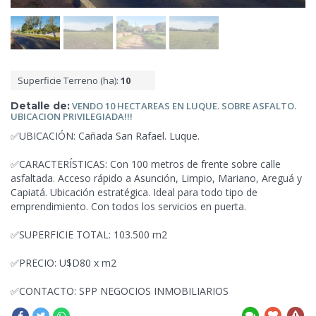
Superficie Terreno (ha):
10
Detalle de:
VENDO 10 HECTAREAS EN
LUQUE. SOBRE ASFALTO.
UBICACION PRIVILEGIADA!!!
✅UBICACIÓN: Cañada
San Rafael. Luque.
✅CARACTERÍSTICAS: Con 100 metros de frente sobre calle
asfaltada. Acceso rápido a Asunción, Limpio, Mariano, Areguá y
Capiatá. Ubicación estratégica. Ideal para todo tipo de
emprendimiento. Con todos los servicios en puerta.
✅SUPERFICIE TOTAL: 103.500 m2
✅PRECIO: U$D80 x m2
✅CONTACTO: SPP NEGOCIOS INMOBILIARIOS