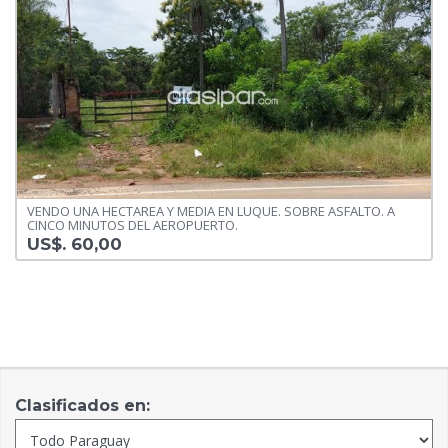
VENDO UNA HECTAREA Y MEDIA EN LUQUE. SOBRE ASFALTO. A
CINCO MINUTOS DEL AEROPUERTO.
US$. 60,00
Clasificados en: