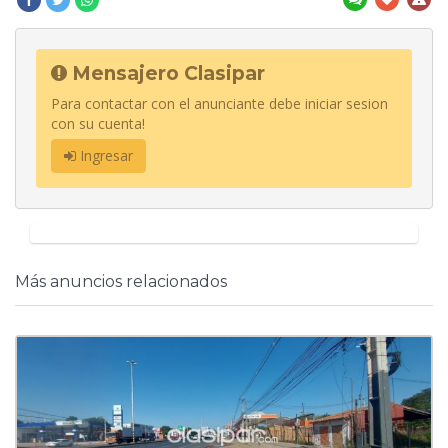
Mensajero Clasipar
Para contactar con el anunciante debe iniciar sesion
con su cuenta!
Ingresar
Más anuncios relacionados