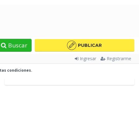
Buscar
PUBLICAR
Ingresar
Registrarme
tas condiciones.