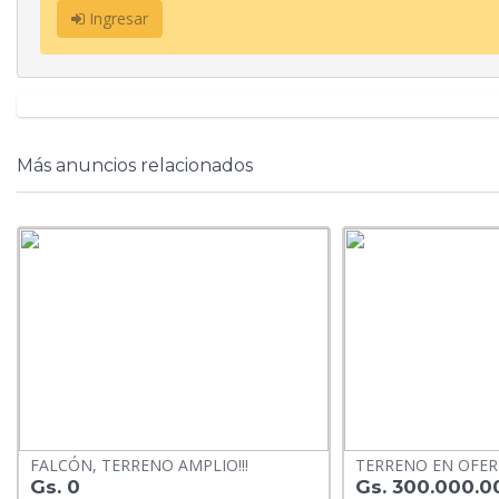
Ingresar
Más anuncios relacionados
FALCÓN, TERRENO AMPLIO!!!
TERRENO EN OFERT
Gs. 0
Gs. 300.000.0