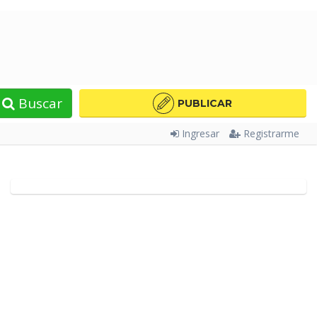
Buscar
PUBLICAR
Ingresar
Registrarme