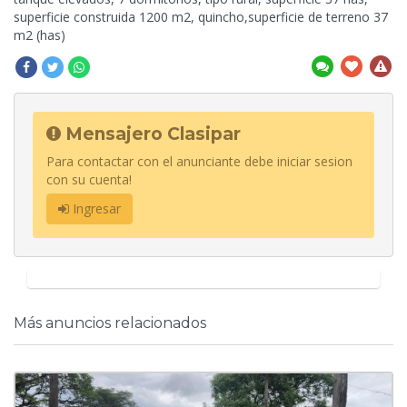
superficie construida 1200 m2, quincho,superficie de terreno 37
m2 (has)
Mensajero Clasipar
Para contactar con el anunciante debe iniciar sesion
con su cuenta!
Ingresar
Más anuncios relacionados