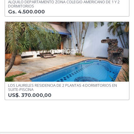
ALQUILO DEPARTAMENTO ZONA COLEGIO AMERICANO DE 1 Y 2
DORMITORIOS
Gs. 4.500.000
LOS LAURELES RESIDENCIA DE 2 PLANTAS 4 DORMITORIOS EN
SUITE-PISCINA
US$. 370.000,00