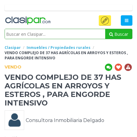
Buscar
Clasipar
Inmuebles / Propiedades rurales
VENDO COMPLEJO DE 37 HAS AGRÍCOLAS
EN ARROYOS Y ESTEROS ,
PARA ENGORDE INTENSIVO
VENDO
VENDO COMPLEJO DE 37 HAS
AGRÍCOLAS
EN ARROYOS Y
ESTEROS , PARA ENGORDE
INTENSIVO
Consultora Inmobiliaria Delgado