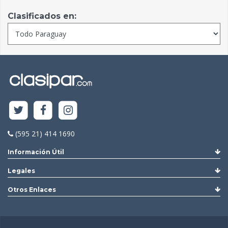
Clasificados en:
(595 21) 414 1690
Información Útil
Legales
Otros Enlaces