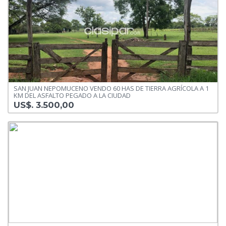
SAN JUAN NEPOMUCENO VENDO 60 HAS DE TIERRA AGRÍCOLA A 1
KM DEL ASFALTO PEGADO A LA CIUDAD
US$. 3.500,00