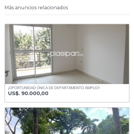
Más anuncios relacionados
¡OPORTUNIDAD ÚNICA DE DEPARTAMENTO AMPLIO!
US$. 90.000,00