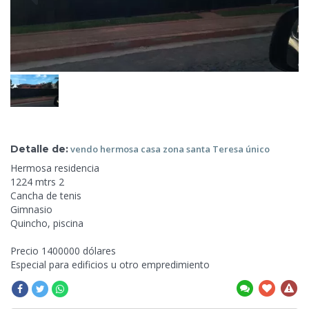
Detalle de:
vendo hermosa casa zona santa Teresa
único
Hermosa residencia
1224 mtrs
2
Cancha de tenis
Gimnasio
Quincho, piscina
Precio 1400000 dólares
Especial para edificios u otro empredimiento