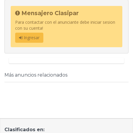
Mensajero Clasipar
Para contactar con el anunciante debe iniciar sesion
con su cuenta!
Ingresar
Más anuncios relacionados
Clasificados en: