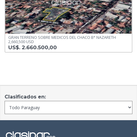
GRAN TERRENO SOBRE MEDICOS DEL CHACO B° NAZARETH
2,660,500 USD
US$. 2.660.500,00
Clasificados en: