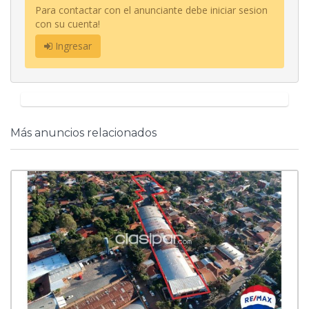
Para contactar con el anunciante debe iniciar sesion
con su cuenta!
Ingresar
Más anuncios relacionados