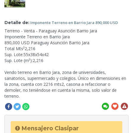
Detalle de:
Imponente Terreno en Barrio Jara 890,000
USD
Terreno - Venta - Paraguay Asunción Barrio Jara
Imponente Terreno en Barrio Jara
890,000 USD Paraguay Asunción Barrio Jara
Total Mts²2,216
Sup. Lote:55x38x54x42
Sup. Lote (m²):2,216
Vendo terreno en Barrio Jara, zona de universidades,
sanatorios, supermercado y colegios. Único en dimensiones en
la zona, cuenta con 2216 mts2, casona a refaccionar o
demoler, no teniéndose en cuenta la misma, solo
valor de
terreno.
Mensajero Clasipar