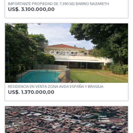
IMPORTANTE PROPIEDAD DE 7.390 M2 BARRIO NAZARETH
US$. 3.100.000,00
RESIDENCIA EN VENTA ZONA AVDA ESPAÑA Y BRASILIA
US$. 1.370.000,00