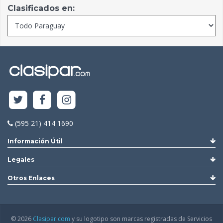
Clasificados en:
(595 21) 414 1690
Información Útil
Legales
Otros Enlaces
© 2026
Clasipar.com
y su logotipo son marcas registradas de Servicios