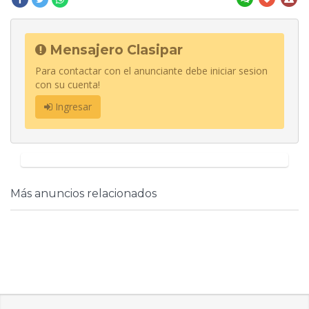
Mensajero Clasipar
Para contactar con el anunciante debe iniciar sesion
con su cuenta!
Ingresar
Más anuncios relacionados